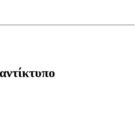
 αντίκτυπο