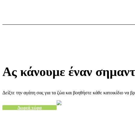
Ας κάνουμε έναν σημαντ
Δείξτε την αγάπη σας για τα ζώα και βοηθήστε κάθε κατοικίδιο να βρ
Δωρεά τώρα