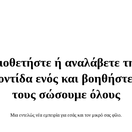
ιοθετήστε ή αναλάβετε τ
οντίδα ενός και βοηθήστε
τους σώσουμε όλους
Μια εντελώς νέα εμπειρία για εσάς και τον μικρό σας φίλο.