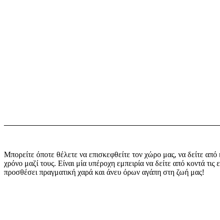
Μπορείτε όποτε θέλετε να επισκεφθείτε τον χώρο μας, να δείτε από 
χρόνο μαζί τους. Είναι μία υπέροχη εμπειρία να δείτε από κοντά τι
προσθέσει πραγματική χαρά και άνευ όρων αγάπη στη ζωή μας!