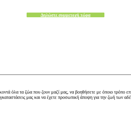
Δηλώστε συμμετοχή τώρα
κοντά όλα τα ζώα που ζουν μαζί μας, να βοηθήσετε με όποιο τρόπο επ
ς εγκαταστάσεις μας και να έχετε προσωπική άποψη για την ζωή των α