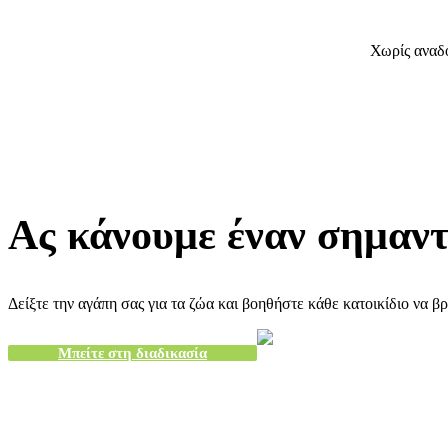
Χωρίς αναδο
Ας κάνουμε έναν σημαντ
Δείξτε την αγάπη σας για τα ζώα και βοηθήστε κάθε κατοικίδιο να β
Μπείτε στη διαδικασία