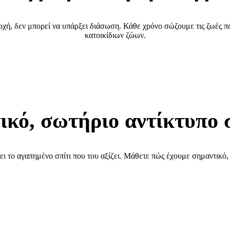
χή, δεν μπορεί να υπάρξει διάσωση. Κάθε χρόνο σώζουμε τις ζωές 
κατοικίδιων ζώων.
ικό, σωτήριο αντίκτυπο 
ρει το αγαπημένο σπίτι που του αξίζει. Μάθετε πώς έχουμε σημαντικό,