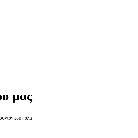
ου μας
συντονίζουν όλα