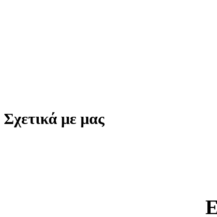
Σχετικά με μας
Ε