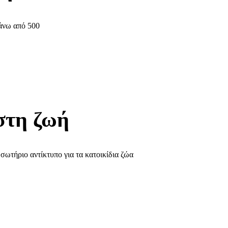
πάνω από 500
στη ζωή
 σωτήριο αντίκτυπο για τα κατοικίδια ζώα