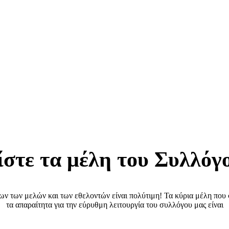
στε τα μέλη του Συλλόγ
ν των μελών και των εθελοντών είναι πολύτιμη! Τα κύρια μέλη που 
τα απαραίτητα για την εύρυθμη λειτουργία του συλλόγου μας είναι