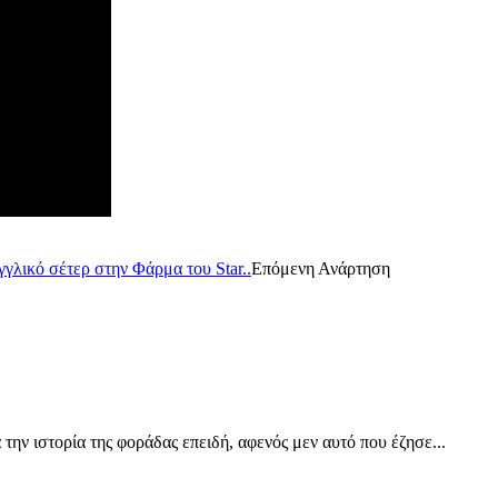
γλικό σέτερ στην Φάρμα του Star..
Επόμενη Ανάρτηση
την ιστορία της φοράδας επειδή, αφενός μεν αυτό που έζησε...