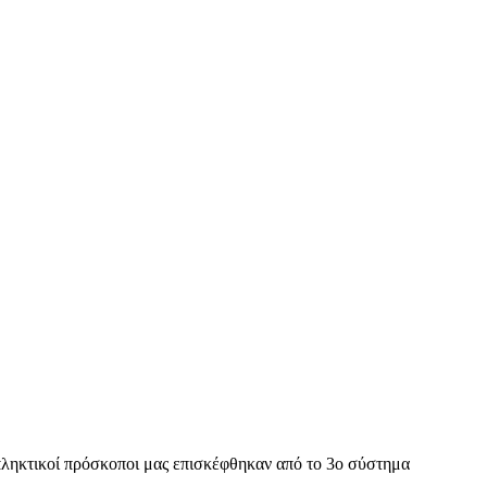
ληκτικοί πρόσκοποι μας επισκέφθηκαν από το 3ο σύστημα