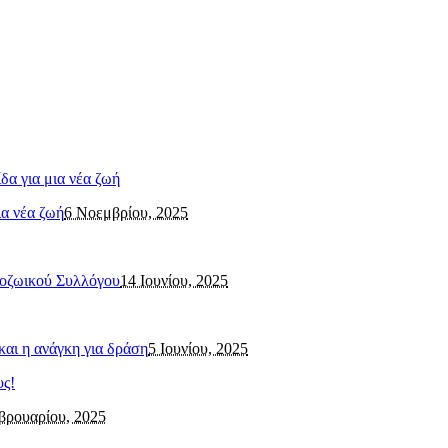
ια νέα ζωή
6 Νοεμβρίου, 2025
λοζωικού Συλλόγου
14 Ιουνίου, 2025
και η ανάγκη για δράση
5 Ιουνίου, 2025
βρουαρίου, 2025