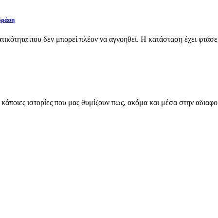
δράση
κότητα που δεν μπορεί πλέον να αγνοηθεί. Η κατάσταση έχει φτάσει
άποιες ιστορίες που μας θυμίζουν πως, ακόμα και μέσα στην αδιαφορ