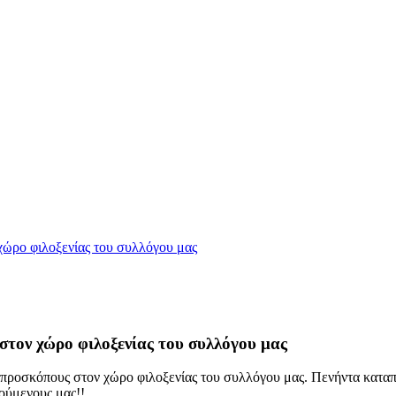
τον χώρο φιλοξενίας του συλλόγου μας
προσκόπους στον χώρο φιλοξενίας του συλλόγου μας. Πενήντα καταπ
ούμενους μας!!