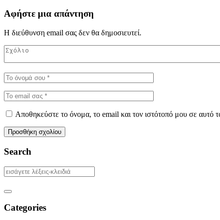
Αφήστε μια απάντηση
Η διεύθυνση email σας δεν θα δημοσιευτεί.
Αποθηκεύστε το όνομα, το email και τον ιστότοπό μου σε αυτό 
Search
Categories