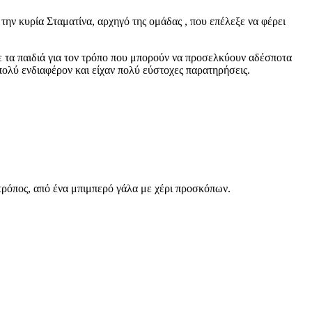
την κυρία Σταματίνα, αρχηγό της ομάδας , που επέλεξε να φέρει
ε τα παιδιά για τον τρόπο που μπορούν να προσελκύουν αδέσποτα
πολύ ενδιαφέρον και είχαν πολύ εύστοχες παρατηρήσεις.
 τρόπος, από ένα μπιμπερό γάλα με χέρι προσκόπων.