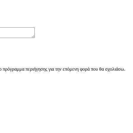
το πρόγραμμα περιήγησης για την επόμενη φορά που θα σχολιάσω.