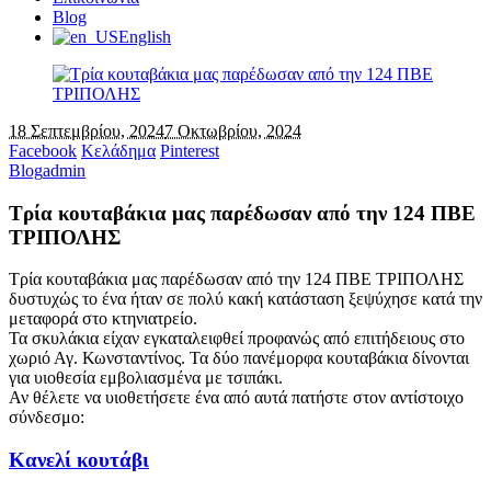
Blog
English
18 Σεπτεμβρίου, 2024
7 Οκτωβρίου, 2024
Facebook
Κελάδημα
Pinterest
Blog
admin
Τρία κουταβάκια μας παρέδωσαν από την 124 ΠΒΕ
ΤΡΙΠΟΛΗΣ
Τρία κουταβάκια μας παρέδωσαν από την 124 ΠΒΕ ΤΡΙΠΟΛΗΣ
δυστυχώς το ένα ήταν σε πολύ κακή κατάσταση ξεψύχησε κατά την
μεταφορά στο κτηνιατρείο.
Τα σκυλάκια είχαν εγκαταλειφθεί προφανώς από επιτήδειους στο
χωριό Αγ. Κωνσταντίνος. Τα δύο πανέμορφα κουταβάκια δίνονται
για υιοθεσία εμβολιασμένα με τσιπάκι.
Αν θέλετε να υιοθετήσετε ένα από αυτά πατήστε στον αντίστοιχο
σύνδεσμο:
Κανελί κουτάβι