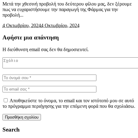
Μετά την χθεσινή προβολή του δεύτερου φίλου μας, δεν ξέρουμε
πως να ευχαριστήσουμε την παραγωγή της Φάρμας για την
προβολή...
4 Οκτωβρίου, 2024
4 Οκτωβρίου, 2024
Αφήστε μια απάντηση
Η διεύθυνση email σας δεν θα δημοσιευτεί.
Αποθηκεύστε το όνομα, το email και τον ιστότοπό μου σε αυτό
το πρόγραμμα περιήγησης για την επόμενη φορά που θα σχολιάσω.
Search